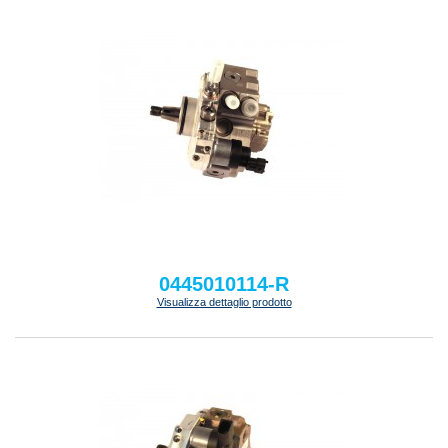
0445010114-R
Visualizza dettaglio prodotto