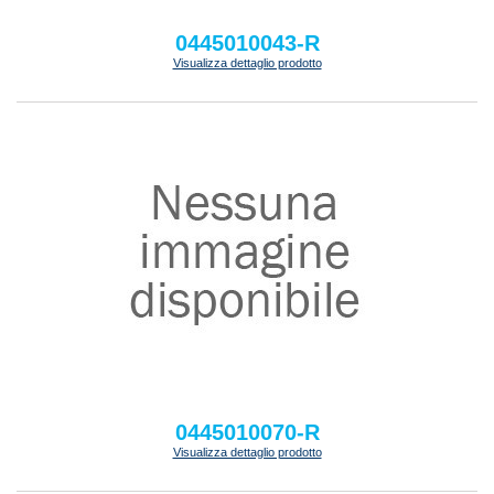
0445010043-R
Visualizza dettaglio prodotto
0445010070-R
Visualizza dettaglio prodotto