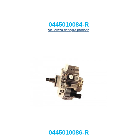
0445010084-R
Visualizza dettaglio prodotto
0445010086-R