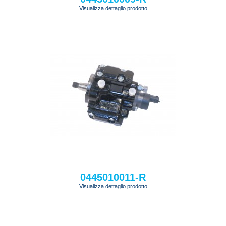
Visualizza dettaglio prodotto
0445010011-R
Visualizza dettaglio prodotto