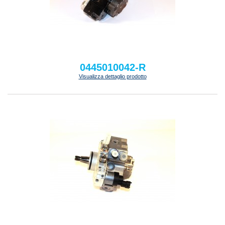
0445010042-R
Visualizza dettaglio prodotto