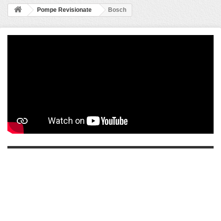
Pompe Revisionate
Bosch