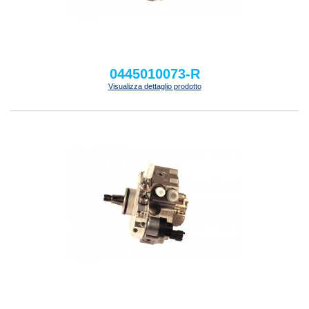
0445010073-R
Visualizza dettaglio prodotto