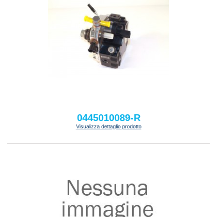
0445010089-R
Visualizza dettaglio prodotto