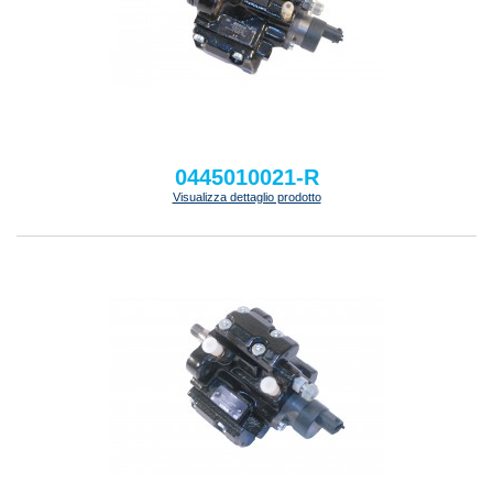
0445010021-R
Visualizza dettaglio prodotto