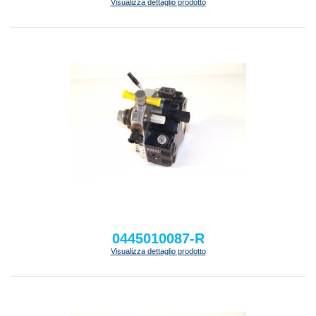
Visualizza dettaglio prodotto
0445010087-R
Visualizza dettaglio prodotto