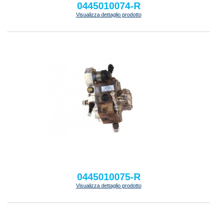
0445010074-R
Visualizza dettaglio prodotto
0445010075-R
Visualizza dettaglio prodotto