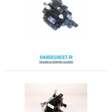
0445010037-R
Visualizza dettaglio prodotto