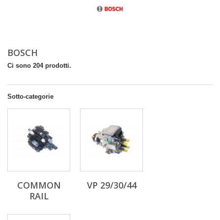
BOSCH
Ci sono 204 prodotti.
Sotto-categorie
COMMON
VP 29/30/44
RAIL