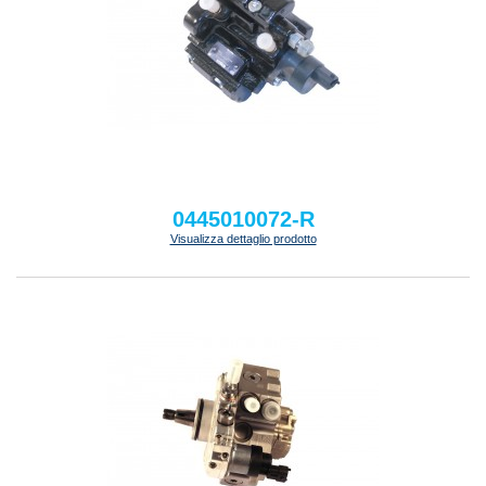
0445010072-R
Visualizza dettaglio prodotto