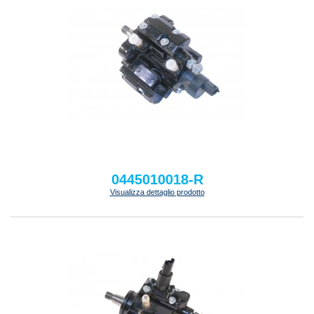
0445010018-R
Visualizza dettaglio prodotto