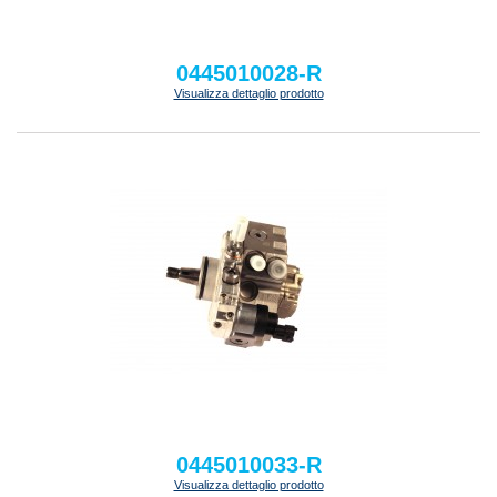
0445010028-R
Visualizza dettaglio prodotto
0445010033-R
Visualizza dettaglio prodotto