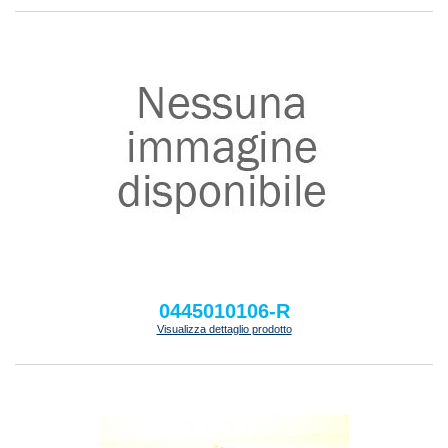
0445010106-R
Visualizza dettaglio prodotto