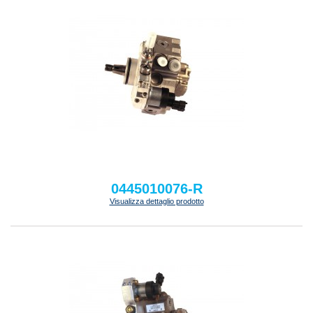
0445010076-R
Visualizza dettaglio prodotto