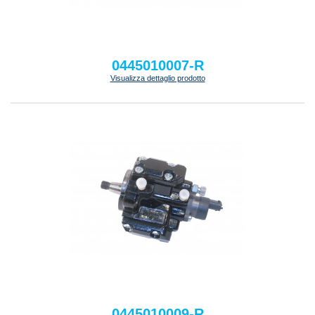
0445010007-R
Visualizza dettaglio prodotto
0445010009-R