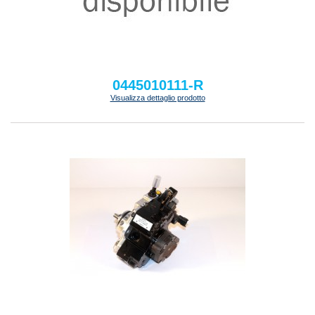
0445010111-R
Visualizza dettaglio prodotto