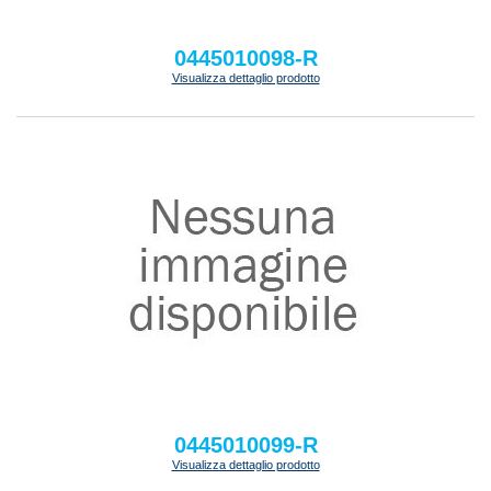
0445010098-R
Visualizza dettaglio prodotto
0445010099-R
Visualizza dettaglio prodotto