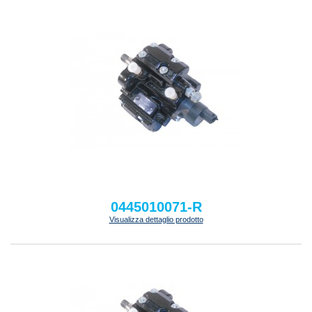
0445010071-R
Visualizza dettaglio prodotto