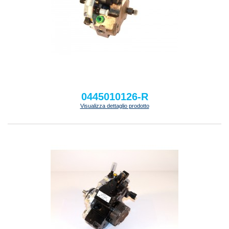
0445010126-R
Visualizza dettaglio prodotto