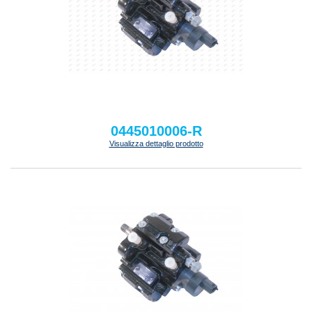
0445010006-R
Visualizza dettaglio prodotto