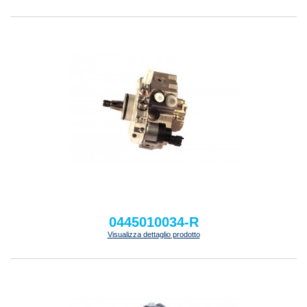
0445010034-R
Visualizza dettaglio prodotto