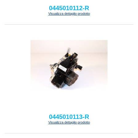
0445010112-R
Visualizza dettaglio prodotto
0445010113-R
Visualizza dettaglio prodotto