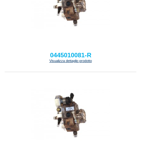
0445010081-R
Visualizza dettaglio prodotto