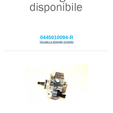
0445010094-R
Visualizza dettaglio prodotto