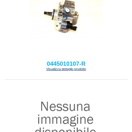
0445010107-R
Visualizza dettaglio prodotto