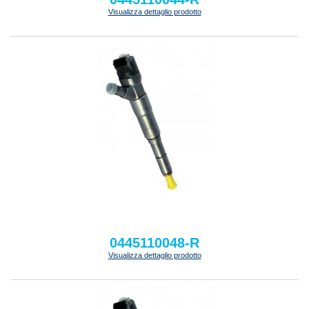
Visualizza dettaglio prodotto
0445110048-R
Visualizza dettaglio prodotto