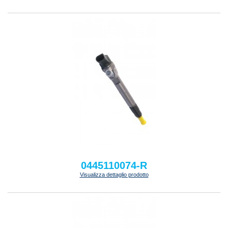
0445110074-R
Visualizza dettaglio prodotto