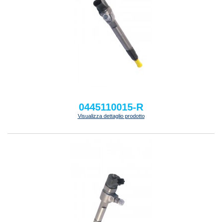
0445110015-R
Visualizza dettaglio prodotto