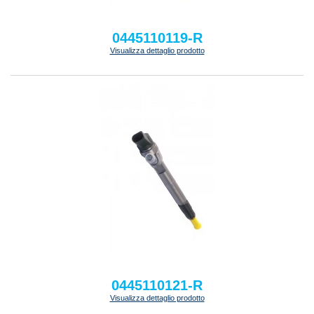
0445110119-R
Visualizza dettaglio prodotto
0445110121-R
Visualizza dettaglio prodotto