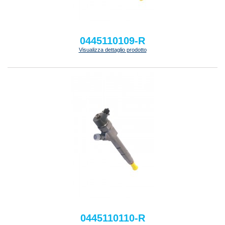
0445110109-R
Visualizza dettaglio prodotto
0445110110-R