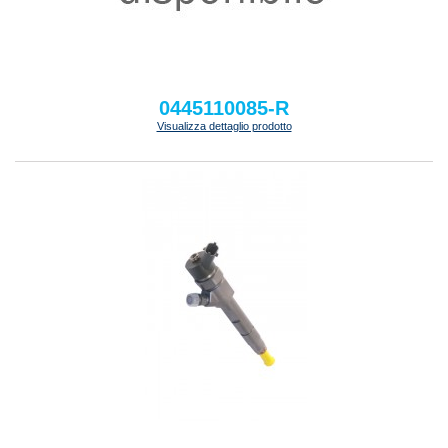
0445110085-R
Visualizza dettaglio prodotto