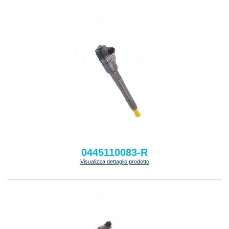
0445110083-R
Visualizza dettaglio prodotto