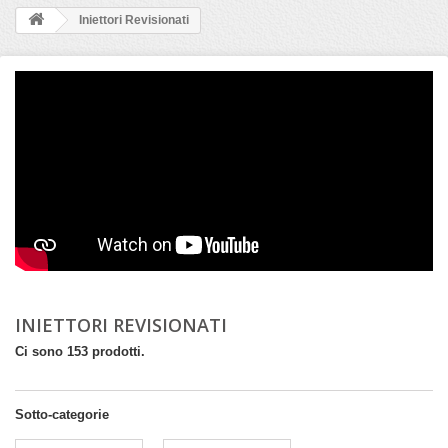
Iniettori Revisionati
INIETTORI REVISIONATI
Ci sono 153 prodotti.
Sotto-categorie