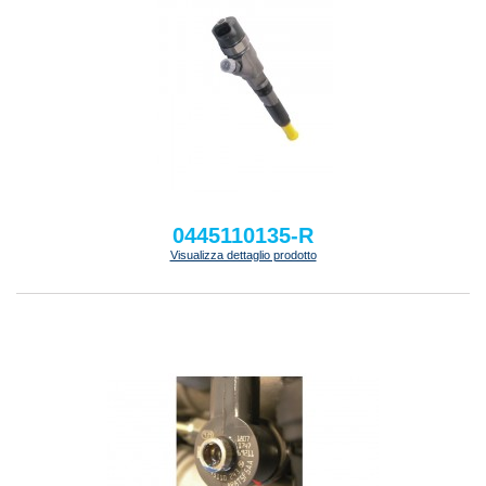
0445110135-R
Visualizza dettaglio prodotto