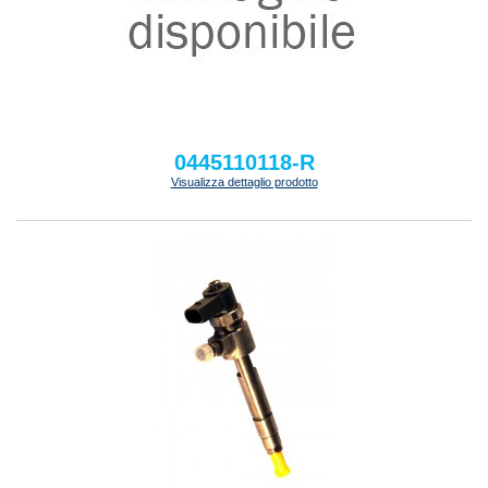
0445110118-R
Visualizza dettaglio prodotto