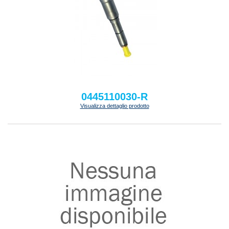
0445110030-R
Visualizza dettaglio prodotto