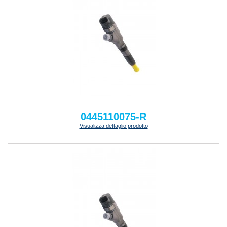
0445110075-R
Visualizza dettaglio prodotto