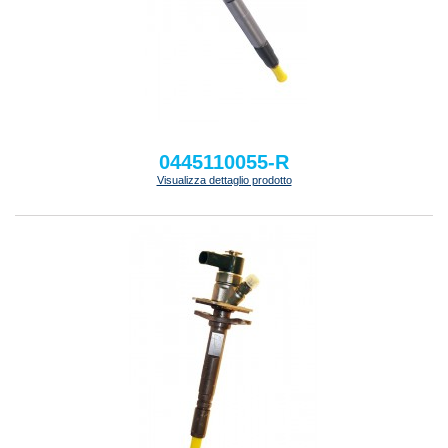
0445110055-R
Visualizza dettaglio prodotto