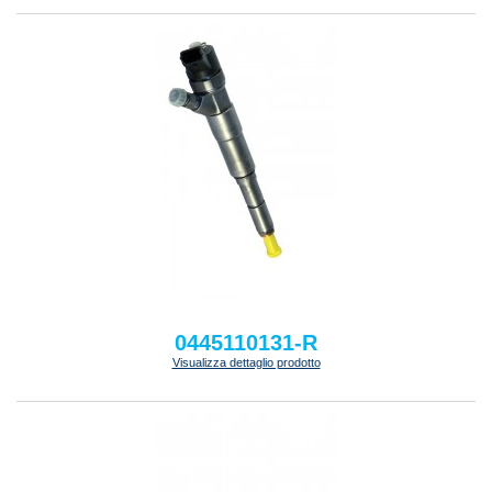
0445110131-R
Visualizza dettaglio prodotto