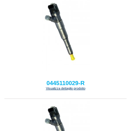
0445110029-R
Visualizza dettaglio prodotto