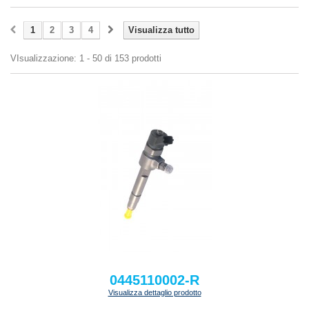
1
2
3
4
Visualizza tutto
VIsualizzazione: 1 - 50 di 153 prodotti
0445110002-R
Visualizza dettaglio prodotto