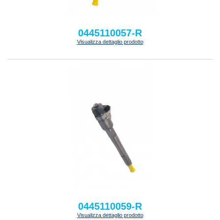
0445110057-R
Visualizza dettaglio prodotto
0445110059-R
Visualizza dettaglio prodotto