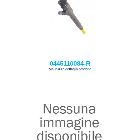
0445110084-R
Visualizza dettaglio prodotto