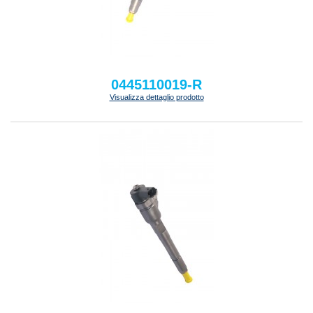
0445110019-R
Visualizza dettaglio prodotto