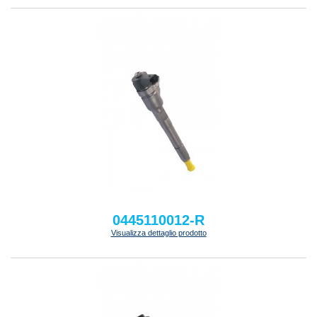
0445110012-R
Visualizza dettaglio prodotto