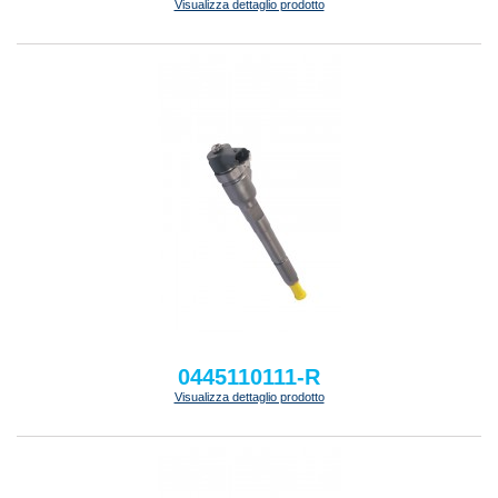
Visualizza dettaglio prodotto
0445110111-R
Visualizza dettaglio prodotto