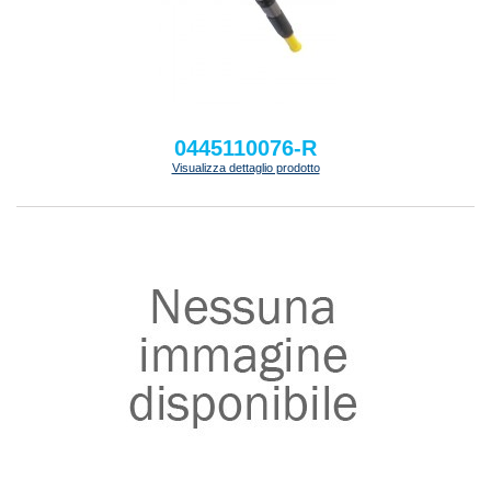
0445110076-R
Visualizza dettaglio prodotto