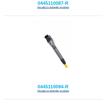
0445110087-R
Visualizza dettaglio prodotto
0445110094-R
Visualizza dettaglio prodotto