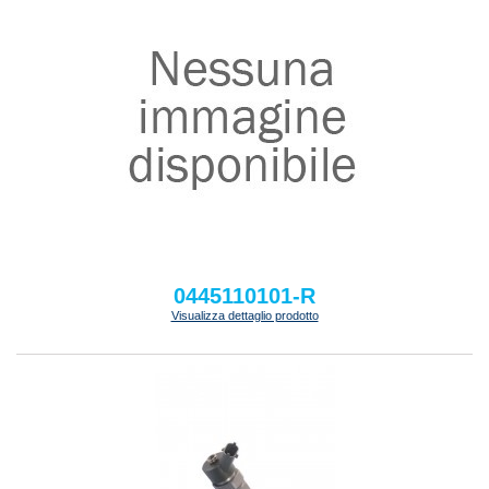
0445110101-R
Visualizza dettaglio prodotto