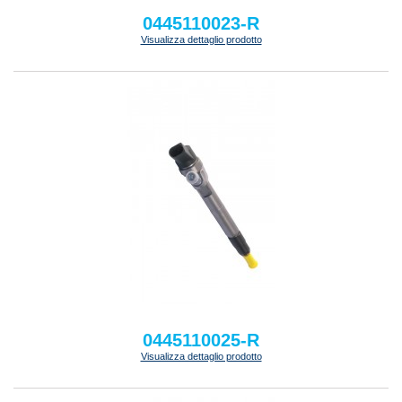
0445110023-R
Visualizza dettaglio prodotto
0445110025-R
Visualizza dettaglio prodotto