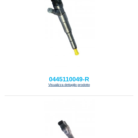
0445110049-R
Visualizza dettaglio prodotto