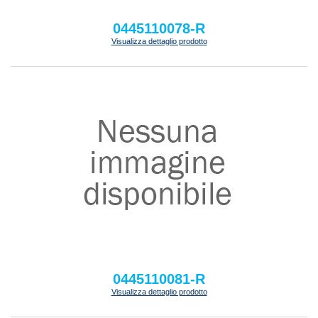
0445110078-R
Visualizza dettaglio prodotto
0445110081-R
Visualizza dettaglio prodotto