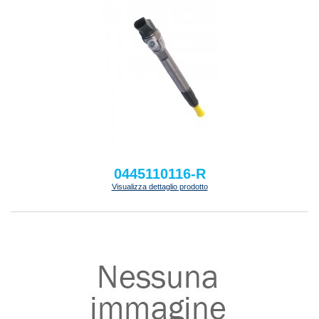
0445110116-R
Visualizza dettaglio prodotto