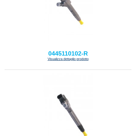
0445110102-R
Visualizza dettaglio prodotto