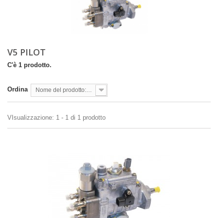
V5 PILOT
C'è 1 prodotto.
Ordina
Nome del prodotto: dalla A alla Z
VIsualizzazione: 1 - 1 di 1 prodotto