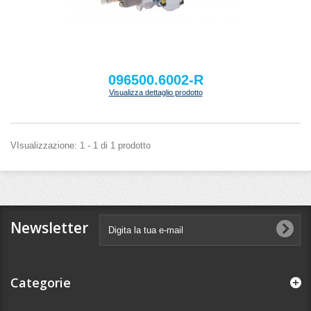
096500.6002-R
Visualizza dettaglio prodotto
VIsualizzazione: 1 - 1 di 1 prodotto
Newsletter
Categorie