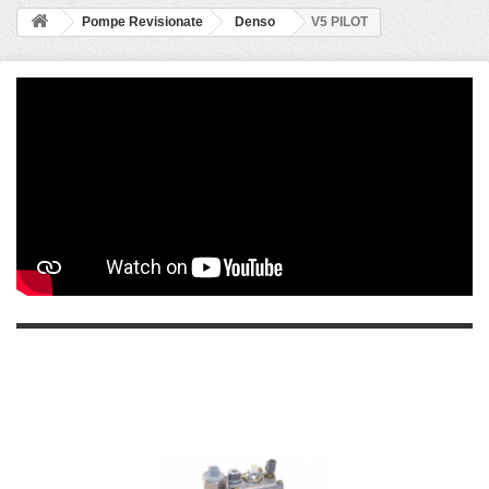
Pompe Revisionate
Denso
V5 PILOT