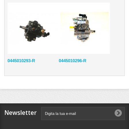
0445010293-R
0445010296-R
Newsletter