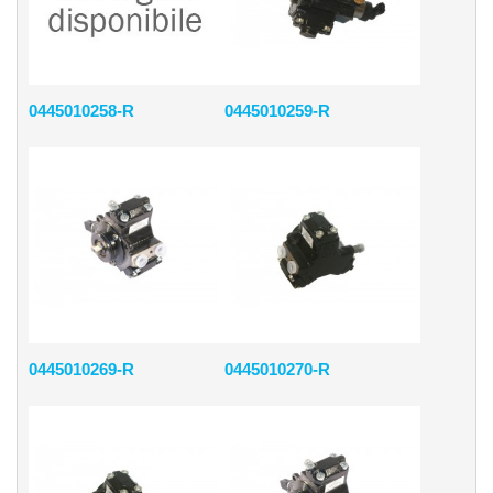
0445010258-R
0445010259-R
0445010269-R
0445010270-R