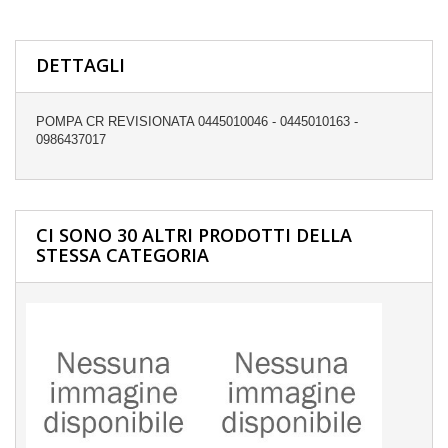
DETTAGLI
POMPA CR REVISIONATA 0445010046 - 0445010163 -
0986437017
CI SONO 30 ALTRI PRODOTTI DELLA
STESSA CATEGORIA