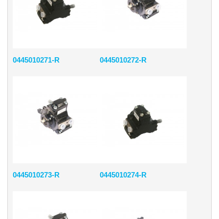
0445010271-R
0445010272-R
0445010273-R
0445010274-R