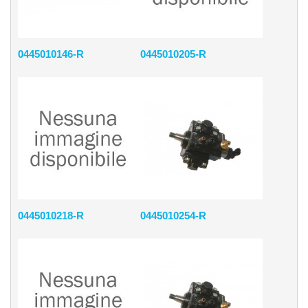
0445010146-R
0445010205-R
0445010218-R
0445010254-R