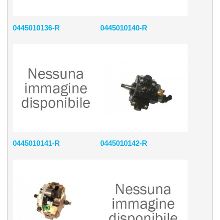
0445010136-R
0445010140-R
0445010141-R
0445010142-R