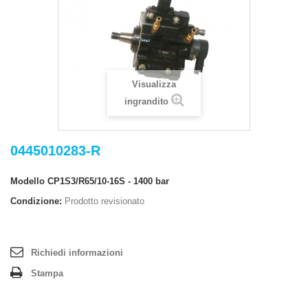
Visualizza
ingrandito
0445010283-R
Modello
CP1S3/R65/10-16S - 1400 bar
Condizione:
Prodotto revisionato
Richiedi informazioni
Stampa