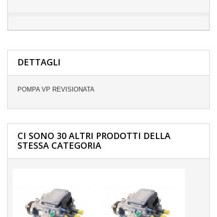
DETTAGLI
POMPA VP REVISIONATA
CI SONO 30 ALTRI PRODOTTI DELLA
STESSA CATEGORIA