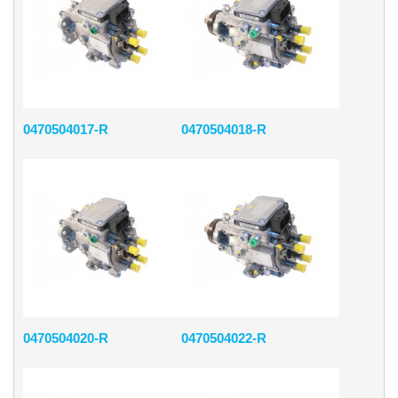
0470504017-R
0470504018-R
0470504020-R
0470504022-R