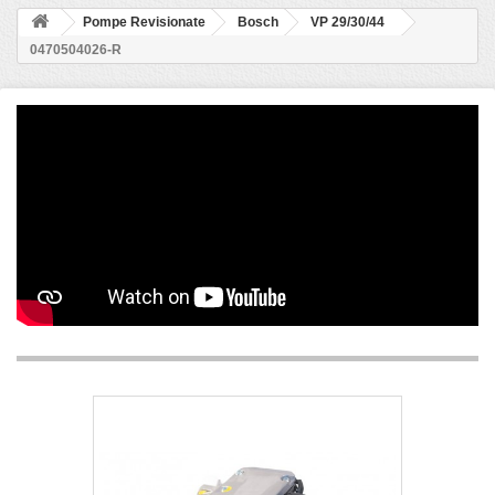
Pompe Revisionate
Bosch
VP 29/30/44
0470504026-R