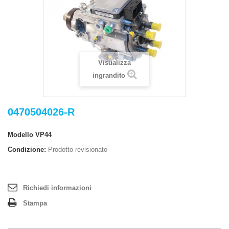
Visualizza
ingrandito
0470504026-R
Modello
VP44
Condizione:
Prodotto revisionato
Richiedi informazioni
Stampa