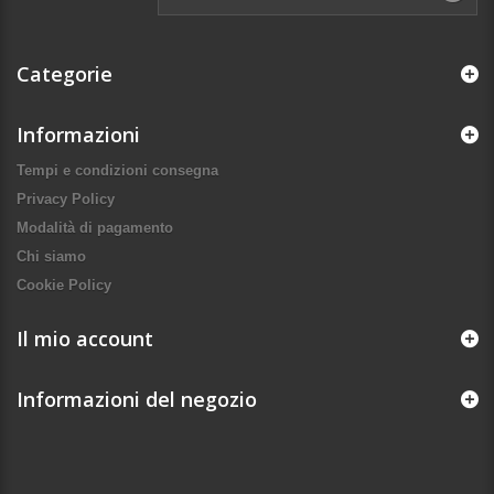
Categorie
Informazioni
Tempi e condizioni consegna
Privacy Policy
Modalità di pagamento
Chi siamo
Cookie Policy
Il mio account
Informazioni del negozio