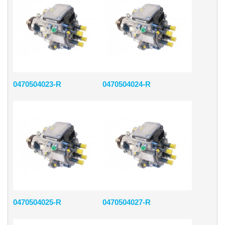
0470504023-R
0470504024-R
0470504025-R
0470504027-R