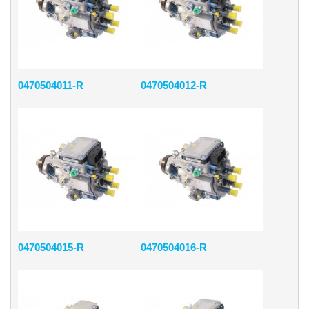
0470504011-R
0470504012-R
0470504015-R
0470504016-R