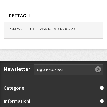
DETTAGLI
POMPA V5 PILOT REVISIONATA 096500-6020
Newsletter
Categorie
Informazioni