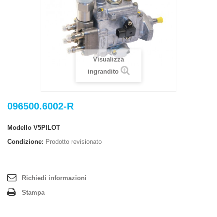
Visualizza
ingrandito
096500.6002-R
Modello
V5PILOT
Condizione:
Prodotto revisionato
Richiedi informazioni
Stampa