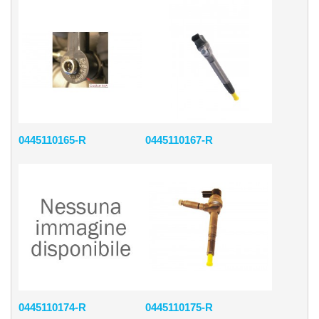
0445110165-R
0445110167-R
0445110174-R
0445110175-R