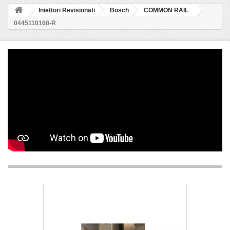
Iniettori Revisionati
Bosch
COMMON RAIL
0445110168-R