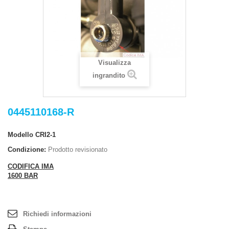
Visualizza
ingrandito
0445110168-R
Modello
CRI2-1
Condizione:
Prodotto revisionato
CODIFICA IMA
1600 BAR
Richiedi informazioni