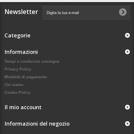
Newsletter
Categorie
Informazioni
Tempi e condizioni consegna
Privacy Policy
Modalità di pagamento
Chi siamo
Cookie Policy
Il mio account
Informazioni del negozio