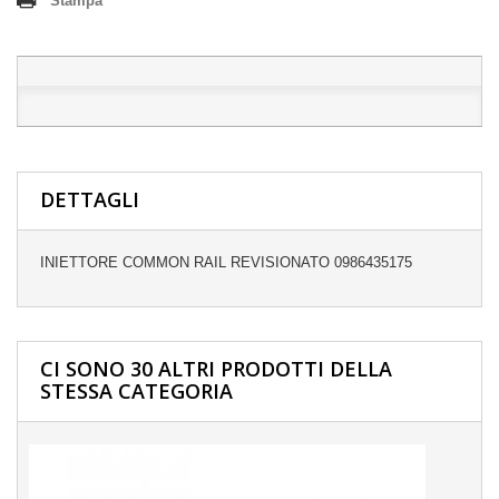
Stampa
DETTAGLI
INIETTORE COMMON RAIL REVISIONATO 0986435175
CI SONO 30 ALTRI PRODOTTI DELLA
STESSA CATEGORIA