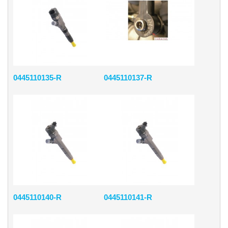
0445110135-R
0445110137-R
0445110140-R
0445110141-R