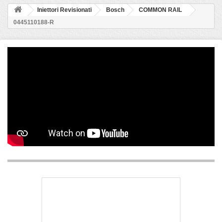
Iniettori Revisionati
Bosch
COMMON RAIL
0445110188-R