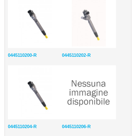
0445110200-R
0445110202-R
0445110204-R
0445110206-R