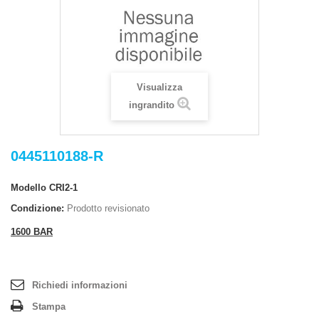
Visualizza
ingrandito
0445110188-R
Modello
CRI2-1
Condizione:
Prodotto revisionato
1600 BAR
Richiedi informazioni
Stampa