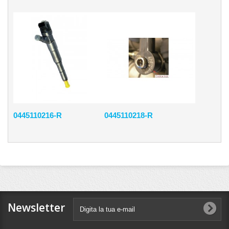
0445110216-R
0445110218-R
Newsletter