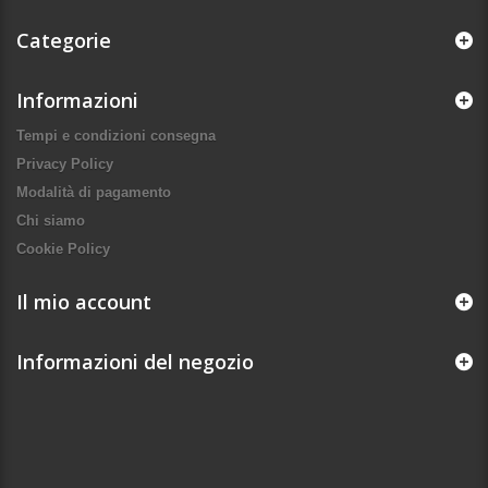
Categorie
Informazioni
Tempi e condizioni consegna
Privacy Policy
Modalità di pagamento
Chi siamo
Cookie Policy
Il mio account
Informazioni del negozio