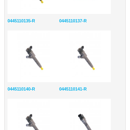
0445110135-R
0445110137-R
0445110140-R
0445110141-R