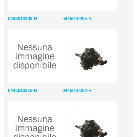
0445010146-R
0445010205-R
0445010218-R
0445010254-R