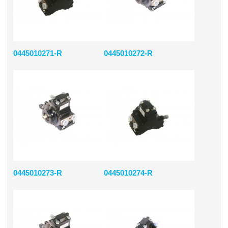
0445010271-R
0445010272-R
0445010273-R
0445010274-R