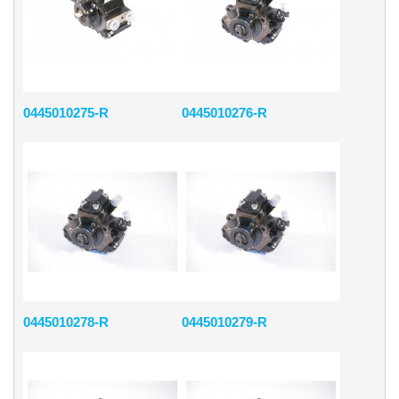
0445010275-R
0445010276-R
0445010278-R
0445010279-R