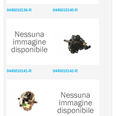
0445010136-R
0445010140-R
0445010141-R
0445010142-R