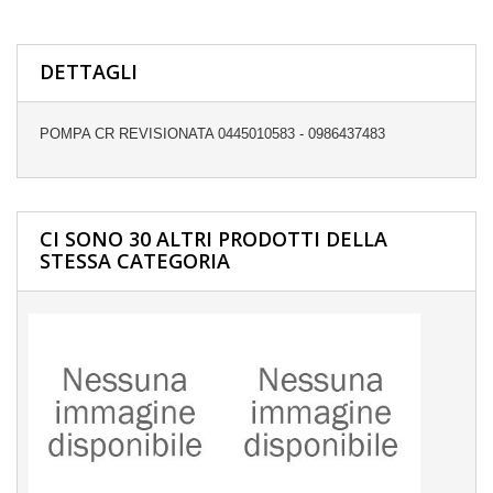
DETTAGLI
POMPA CR REVISIONATA 0445010583 - 0986437483
CI SONO 30 ALTRI PRODOTTI DELLA
STESSA CATEGORIA