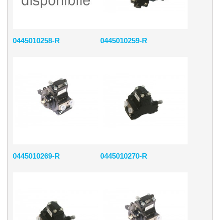
0445010258-R
0445010259-R
0445010269-R
0445010270-R