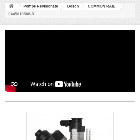
Pompe Revisionate
Bosch
COMMON RAIL
0445010506-R