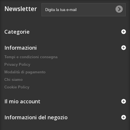
Newsletter
Categorie
Informazioni
Tempi e condizioni consegna
Privacy Policy
Modalità di pagamento
Chi siamo
Cookie Policy
Il mio account
Informazioni del negozio