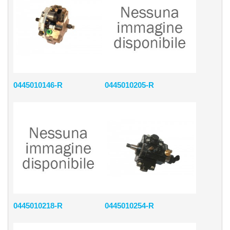
0445010146-R
0445010205-R
0445010218-R
0445010254-R