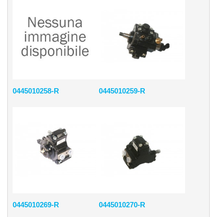
0445010258-R
0445010259-R
0445010269-R
0445010270-R