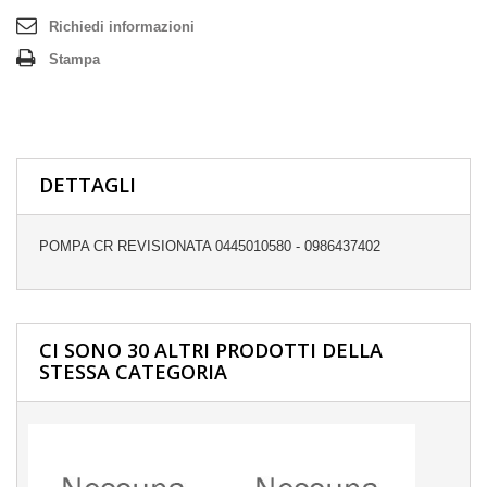
Richiedi informazioni
Stampa
DETTAGLI
POMPA CR REVISIONATA 0445010580 - 0986437402
CI SONO 30 ALTRI PRODOTTI DELLA
STESSA CATEGORIA