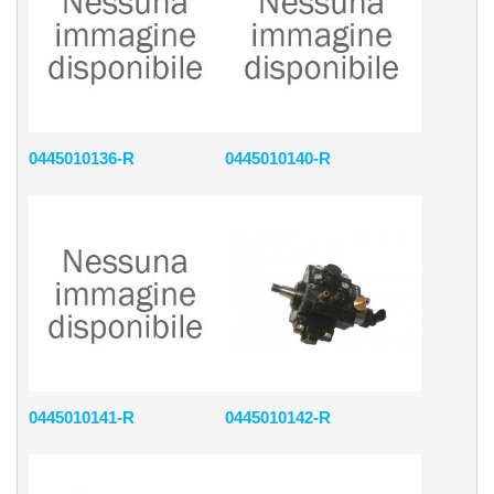
0445010136-R
0445010140-R
0445010141-R
0445010142-R