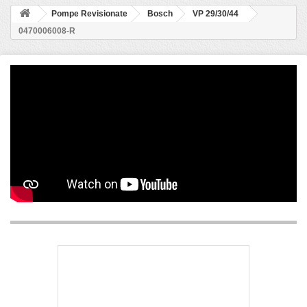
Pompe Revisionate
Bosch
VP 29/30/44
0470006008-R