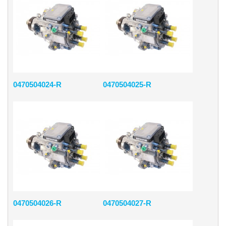
0470504024-R
0470504025-R
0470504026-R
0470504027-R