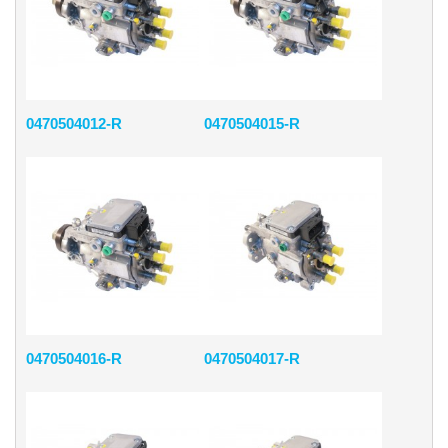
0470504012-R
0470504015-R
0470504016-R
0470504017-R