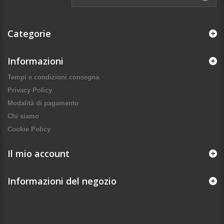
Categorie
Informazioni
Tempi e condizioni consegna
Privacy Policy
Modalità di pagamento
Chi siamo
Cookie Policy
Il mio account
Informazioni del negozio