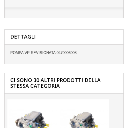
DETTAGLI
POMPA VP REVISIONATA 0470006008
CI SONO 30 ALTRI PRODOTTI DELLA
STESSA CATEGORIA