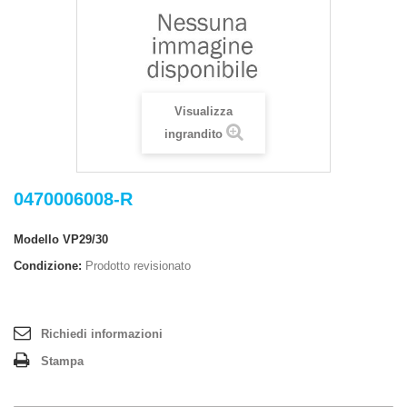
Visualizza
ingrandito
0470006008-R
Modello
VP29/30
Condizione:
Prodotto revisionato
Richiedi informazioni
Stampa