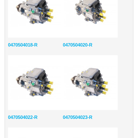
0470504018-R
0470504020-R
0470504022-R
0470504023-R