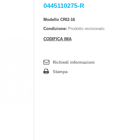
0445110275-R
Modello
CRI2-16
Condizione:
Prodotto revisionato
CODIFICA IMA
Richiedi informazioni
Stampa