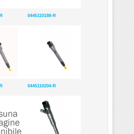
-R
0445110188-R
-R
0445110204-R