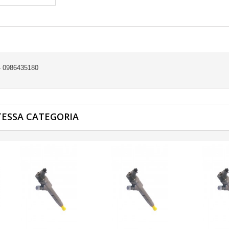
 0986435180
TESSA CATEGORIA