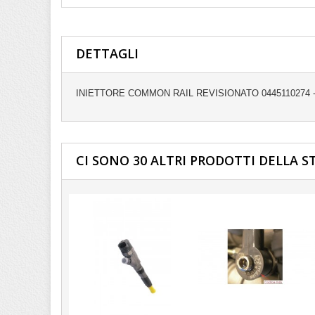
DETTAGLI
INIETTORE COMMON RAIL REVISIONATO 0445110274 -
CI SONO 30 ALTRI PRODOTTI DELLA S