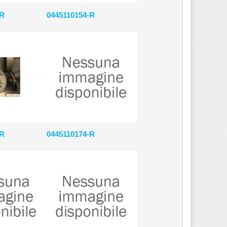
-R
0445110154-R
-R
0445110174-R