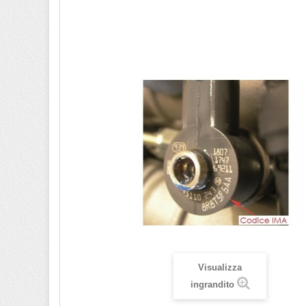
Visualizza
ingrandito